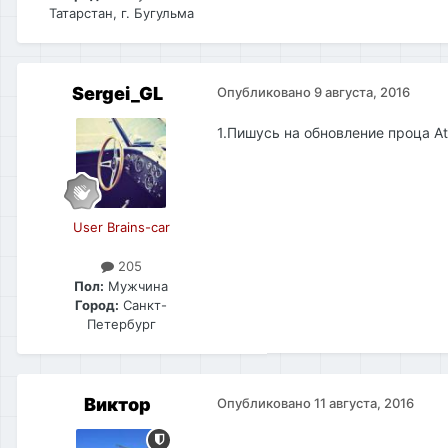
Татарстан, г. Бугульма
Sergei_GL
Опубликовано
9 августа, 2016
1.Пишусь на обновление проца A
User Brains-car
205
Пол:
Мужчина
Город:
Cанкт-
Петербург
Виктор
Опубликовано
11 августа, 2016