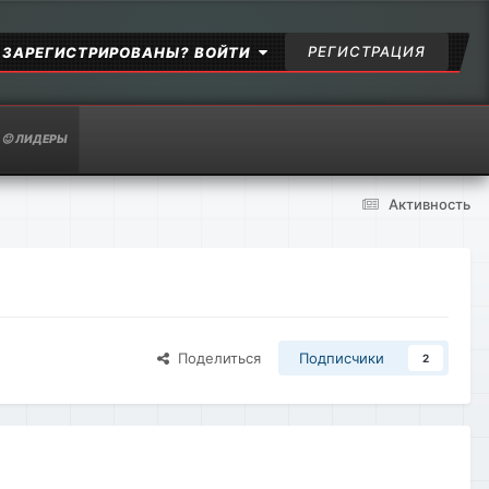
РЕГИСТРАЦИЯ
 ЗАРЕГИСТРИРОВАНЫ? ВОЙТИ
ЛИДЕРЫ
Активность
Поделиться
Подписчики
2