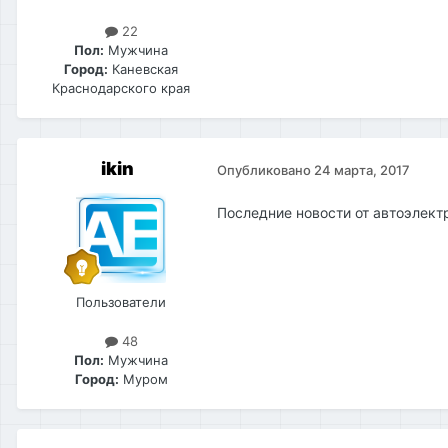
22
Пол:
Мужчина
Город:
Каневская
Краснодарского края
ikin
Опубликовано
24 марта, 2017
Последние новости от автоэлект
Пользователи
48
Пол:
Мужчина
Город:
Муром