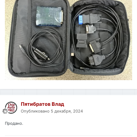
Пятибратов Влад
Опубликовано
5 декабря, 2024
Продано.