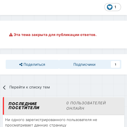
1
Эта тема закрыта для публикации ответов.
Поделиться
Подписчики
1
Перейти к списку тем
0 ПОЛЬЗОВАТЕЛЕЙ
ПОСЛЕДНИЕ
ПОСЕТИТЕЛИ
ОНЛАЙН
Ни одного зарегистрированного пользователя не
просматривает данную страницу