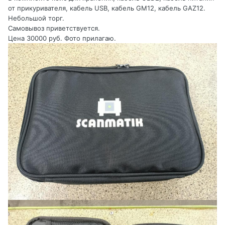
от прикуривателя, кабель USB, кабель GM12, кабель GAZ12.
Небольшой торг.
Самовывоз приветствуется.
Цена 30000 руб. Фото прилагаю.